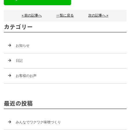
« 前の記事へ
一覧に戻る
次の記事へ »
カテゴリー
お知らせ
日記
お客様のお声
最近の投稿
みんなでワクワク味噌づくり