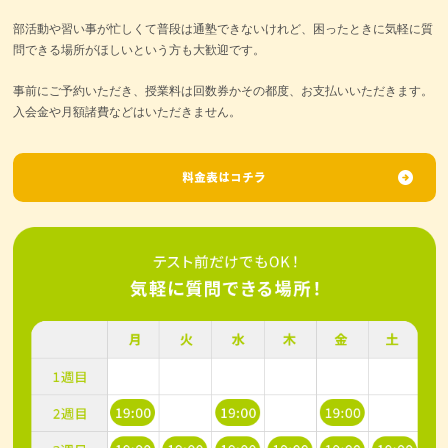
部活動や習い事が忙しくて普段は通塾できないけれど、困ったときに気軽に質
問できる場所がほしいという方も大歓迎です。
事前にご予約いただき、授業料は回数券かその都度、お支払いいただきます。
入会金や月額諸費などはいただきません。
料金表はコチラ