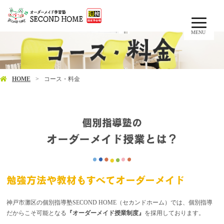
MENU
HOME
コース・料金
個別指導塾の
オーダーメイド授業とは？
勉強方法や教材もすべてオーダーメイド
神戸市灘区の個別指導塾SECOND HOME（セカンドホーム）では、個別指導
だからこそ可能となる
『オーダーメイド授業制度』
を採用しております。