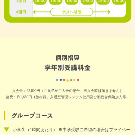
個別指導
学年別受講料金
入会金：22,000円（ご兄弟がご入会の場合、再入会時は頂きません）
諸費：月1,650円（教材費、入退室管理システム使用及び塾総合保険加入等）
グループコース
小学生（1時間あたり） ※中学受験ご希望の場合はプライベー