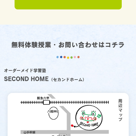
無料体験授業・お問い合わせはコチラ
オーダーメイド学習塾
SECOND HOME
（セカンドホーム）