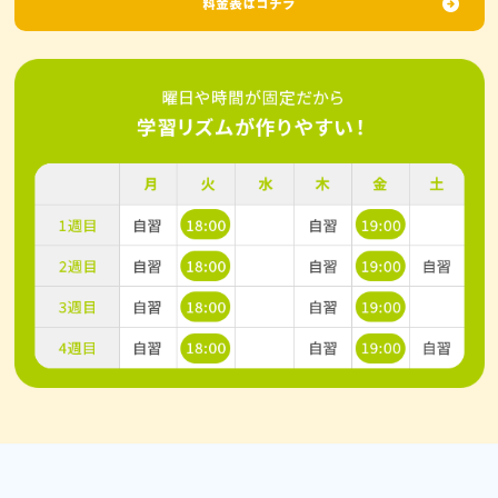
料金表はコチラ