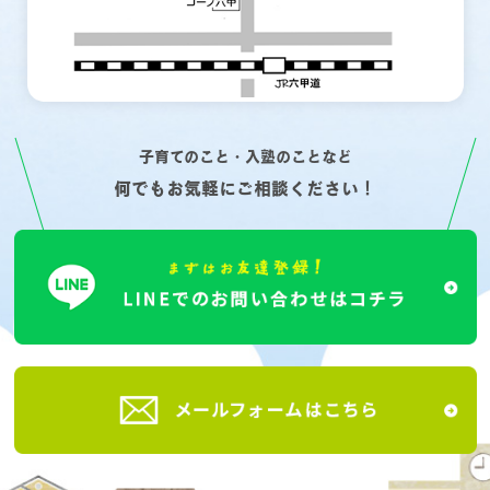
子育てのこと・入塾のことなど
何でもお気軽にご相談ください！