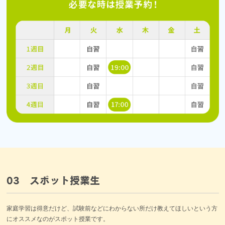
03 スポット授業生
家庭学習は得意だけど、試験前などにわからない所だけ教えてほしいという方
にオススメなのがスポット授業です。