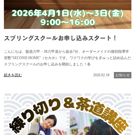
スプリングスクールお申し込みスタート！
こんにちは、阪急六甲・JR六甲道から徒歩7分、オーダーメイドの個別指導学
習塾”SECOND HOME”（セカホ）です。ワクワクの学びをぎゅっと詰め込んだ
スプリングスクールのお申し込みを開始しました！各
続きを読む
2026.02.18
お知らせ