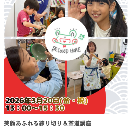
笑顔あふれる練り切り＆茶道講座