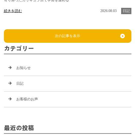
続きを読む
2026.08.03
日記
次の記事を表示
カテゴリー
お知らせ
日記
お客様のお声
最近の投稿