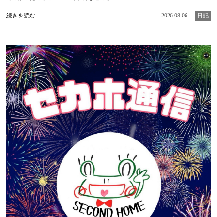
続きを読む
2026.08.06
日記