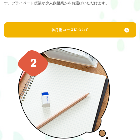
す。プライベート授業か少人数授業かをお選びいただけます。
お月謝コースについて