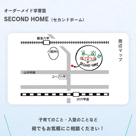
オーダーメイド学習塾
SECOND HOME
（セカンドホーム）
子育てのこと・入塾のことなど
何でもお気軽にご相談ください！