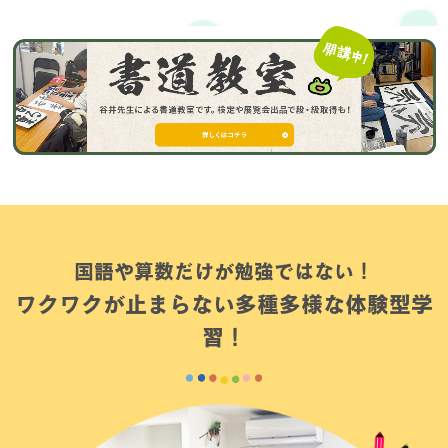
国語や算数だけが勉強ではない！
ワクワクが止まらない多種多様な体験型学
習！