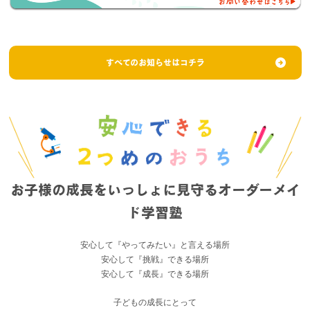
すべてのお知らせはコチラ
お子様の成長をいっしょに見守るオーダーメイ
ド学習塾
安心して『やってみたい』と言える場所
安心して『挑戦』できる場所
安心して『成長』できる場所
子どもの成長にとって