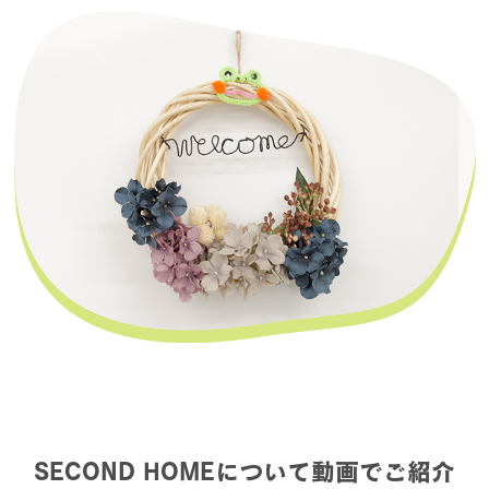
SECOND HOMEについて動画でご紹介