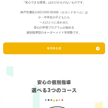
『安心できる環境』はかけがえのないものです。
神戸市灘区のSECOND HOME（セカンドホーム）は
小・中学生の子どもたち
一人ひとりに合わせた
安心の学習プログラムが組める
個別指導型のオーダーメイド学習塾です。
セカホとは
安心の個別指導
選べる3つのコース