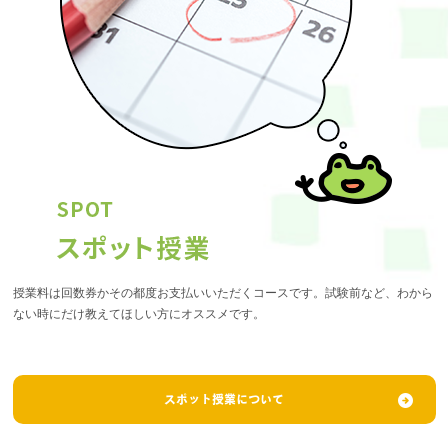
授業料は回数券かその都度お支払いいただくコースです。試験前など、わから
ない時にだけ教えてほしい方にオススメです。
スポット授業について