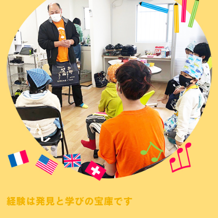
経験は発見と学びの宝庫です