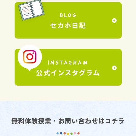
無料体験授業・お問い合わせはコチラ