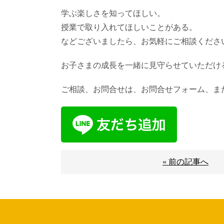
学ぶ楽しさを知ってほしい。
授業で取り入れてほしいことがある。
などございましたら、お気軽にご相談くださ
お子さまの成長を一緒に見守らせていただけ
ご相談、お問合せは、お問合せフォーム、また
« 前の記事へ