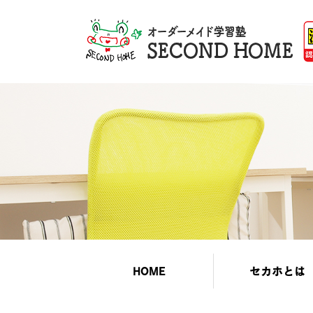
HOME
セカホとは