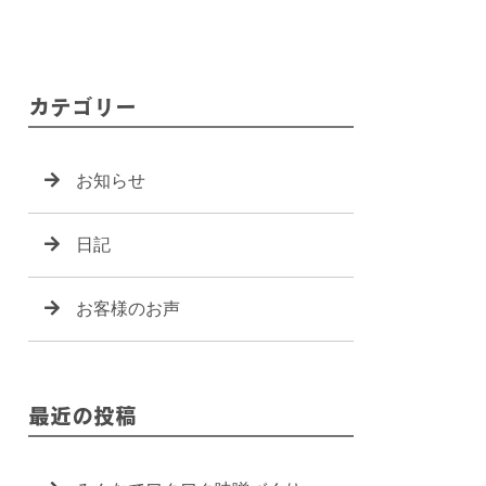
カテゴリー
お知らせ
日記
お客様のお声
最近の投稿