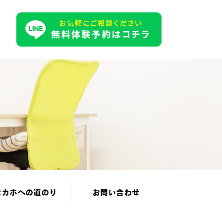
セカホへの道のり
お問い合わせ