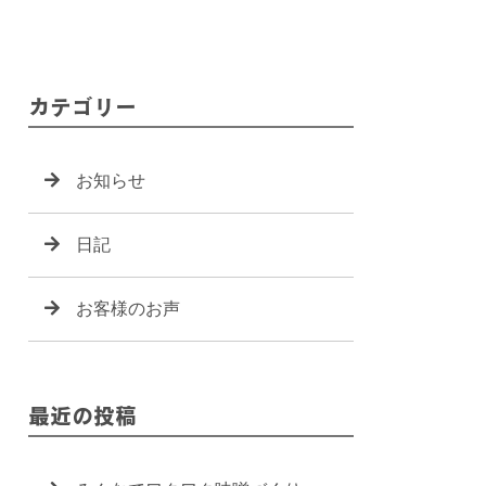
カテゴリー
お知らせ
日記
お客様のお声
最近の投稿