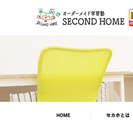
HOME
セカホとは