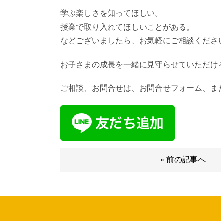
学ぶ楽しさを知ってほしい。
授業で取り入れてほしいことがある。
などございましたら、お気軽にご相談くださ
お子さまの成長を一緒に見守らせていただけ
ご相談、お問合せは、お問合せフォーム、また
« 前の記事へ