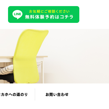
セカホへの道のり
お問い合わせ