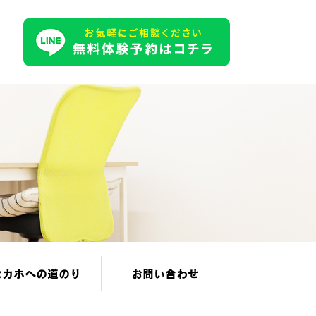
セカホへの道のり
お問い合わせ