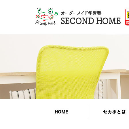
HOME
セカホとは