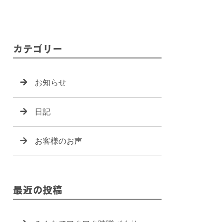
カテゴリー
お知らせ
日記
お客様のお声
最近の投稿