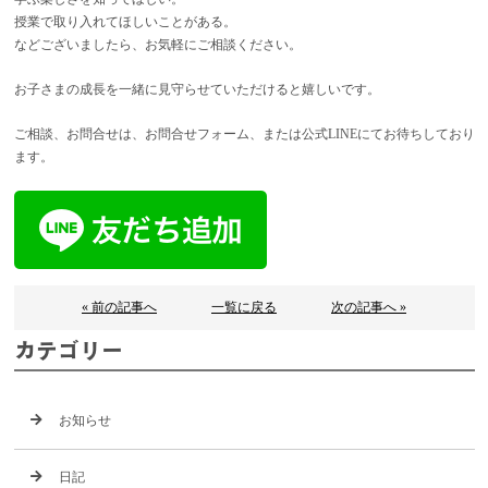
授業で取り入れてほしいことがある。
などございましたら、お気軽にご相談ください。
お子さまの成長を一緒に見守らせていただけると嬉しいです。
ご相談、お問合せは、お問合せフォーム、または公式LINEにてお待ちしており
ます。
« 前の記事へ
一覧に戻る
次の記事へ »
カテゴリー
お知らせ
日記