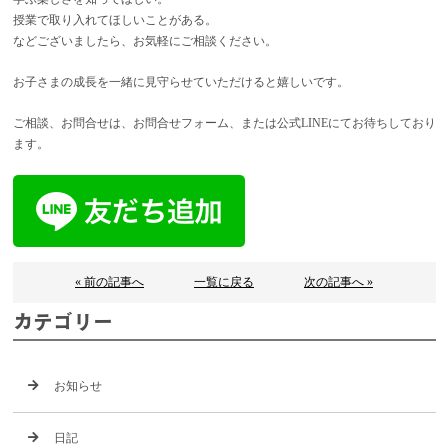
授業で取り入れてほしいことがある。
などございましたら、お気軽にご相談ください。
お子さまの成長を一緒に見守らせていただけると嬉しいです。
ご相談、お問合せは、お問合せフォーム、または公式LINEにてお待ちしており
ます。
« 前の記事へ
一覧に戻る
次の記事へ »
カテゴリー
お知らせ
日記