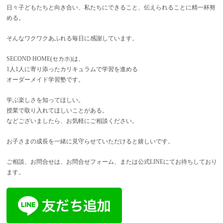
日々子どもたちと向き合い、私たちにできること、伝えられることに精一杯努
める。
そんなワクワクあふれる毎日に感謝しています。
SECOND HOME(セカホ)は、
1人1人に寄り添ったカリキュラムで学習を進める
オーダーメイド学習塾です。
学ぶ楽しさを知ってほしい。
授業で取り入れてほしいことがある。
などございましたら、お気軽にご相談ください。
お子さまの成長を一緒に見守らせていただけると嬉しいです。
ご相談、お問合せは、お問合せフォーム、または公式LINEにてお待ちしており
ます。