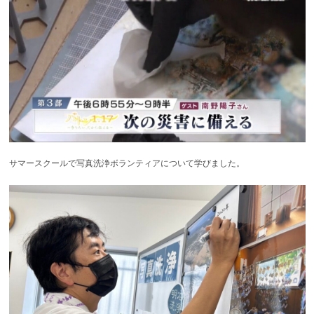
サマースクールで写真洗浄ボランティアについて学びました。