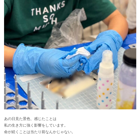
あの日見た景色、感じたことは
私の生き方に強く影響をしています。
命が続くことは当たり前なんかじゃない。