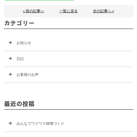
« 前の記事へ
一覧に戻る
次の記事へ »
カテゴリー
お知らせ
日記
お客様のお声
最近の投稿
みんなでワクワク味噌づくり