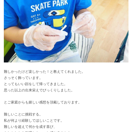
難しかったけど楽しかった！と教えてくれました。
さっそく飾っています。
とってもいい顔をして帰ってきました。
思った以上の出来栄えでびっくりしました。
とご家庭からも嬉しい感想を頂戴しております。
難しいことに挑戦する。
私が何より経験してほしいことです。
難しいを超えて何かを成す喜び、