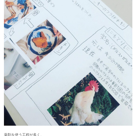
薬剤を使う工程が多く、