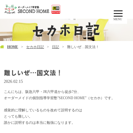
MENU
HOME
セカホ日記
日記
難しいぜ…国文法！
難しいぜ…国文法！
2026.02.15
こんにちは、阪急六甲・JR六甲道から徒歩7分、
オーダーメイドの個別指導学習塾”SECOND HOME”（セカホ）です。
感覚的に理解しているものを改めて説明するのは
とっても難しい。
誰かに説明するのは本当に勉強になります。