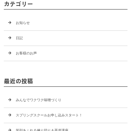
カテゴリー
お知らせ
日記
お客様のお声
最近の投稿
みんなでワクワク味噌づくり
スプリングスクールお申し込みスタート！
笑顔あふれる練り切り＆茶道講座