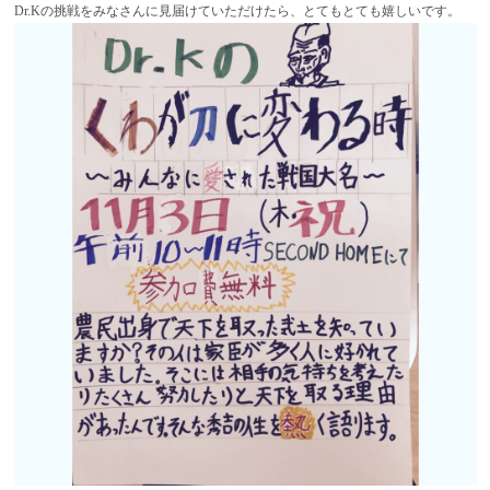
Dr.Kの挑戦をみなさんに見届けていただけたら、とてもとても嬉しいです。