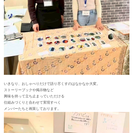
いきなり、おしゃべりだけで語り尽くすのはなかなか大変。
ストーリーブックや掲示物など
興味を持って立ち止まっていただける
仕組みづくりと合わせて実現すべく
メンバーたちと画策しております。