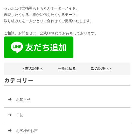
セカホは作文指導ももちろんオーダーメイド。
表現したくなる、誰かに伝えたくなるテーマ、
取り組み方を一人ひとりに合わせてご提案いたします。
ご相談、お問合せは、公式LINEにてお待ちしております。
« 前の記事へ
一覧に戻る
次の記事へ »
カテゴリー
お知らせ
日記
お客様のお声