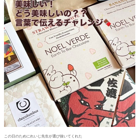
この日のためにれいじ先生が選び抜いてくれた