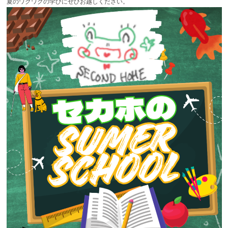
夏のワクワクの学びにぜひお越しください。