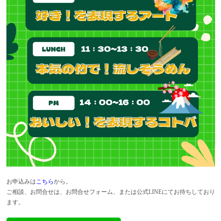
お申込みは
こちら
から。
ご相談、お問合せは、お問合せフォーム、または公式LINEにてお待ちしており
ます。