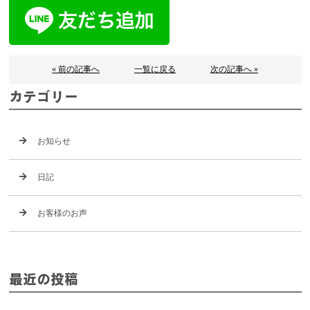
« 前の記事へ
一覧に戻る
次の記事へ »
カテゴリー
お知らせ
日記
お客様のお声
最近の投稿