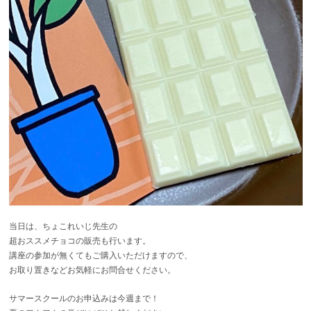
当日は、ちょこれいじ先生の
超おススメチョコの販売も行います。
講座の参加が無くてもご購入いただけますので、
お取り置きなどお気軽にお問合せください。
サマースクールのお申込みは今週まで！