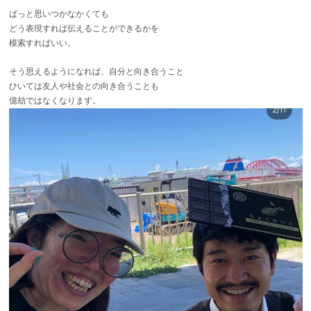
ぱっと思いつかなかくても
どう表現すれば伝えることができるかを
模索すればいい。
そう思えるようになれば、自分と向き合うこと
ひいては友人や社会との向き合うことも
億劫ではなくなります。