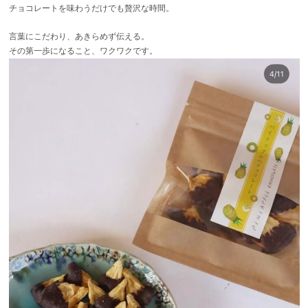
チョコレートを味わうだけでも贅沢な時間。
言葉にこだわり、あきらめず伝える。
その第一歩になること、ワクワクです。