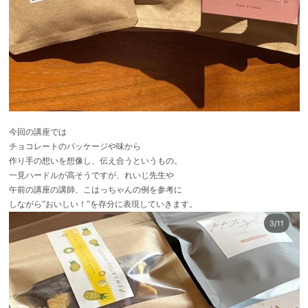
今回の講座では
チョコレートのパッケージや味から
作り手の想いを想像し、伝え合うというもの。
一見ハードルが高そうですが、れいじ先生や
午前の講座の講師、こはっちゃんの例を参考に
しながら”おいしい！”を存分に表現していきます。