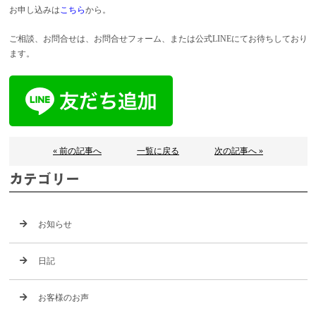
お申し込みは
こちら
から。
ご相談、お問合せは、お問合せフォーム、または公式LINEにてお待ちしており
ます。
« 前の記事へ
一覧に戻る
次の記事へ »
カテゴリー
お知らせ
日記
お客様のお声