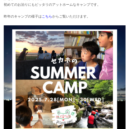
初めてのお泊りにもピッタリのアットホームなキャンプです。
昨年のキャンプの様子は
こちら
からご覧いただけます。