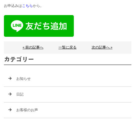
お申込みは
こちら
から。
« 前の記事へ
一覧に戻る
次の記事へ »
カテゴリー
お知らせ
日記
お客様のお声