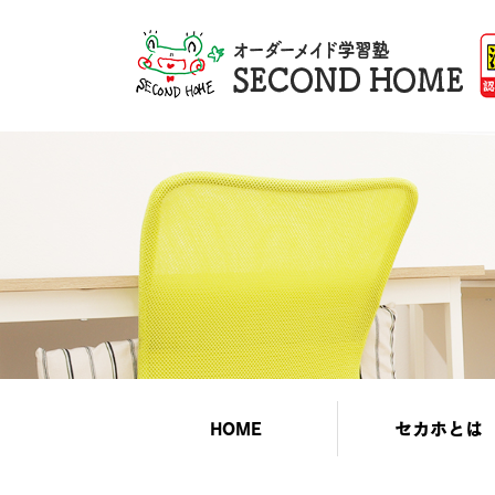
HOME
セカホとは