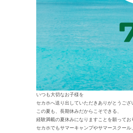
いつも大切なお子様を
セカホへ送り出していただきありがとうござ
この夏も、長期休みだからこそできる、
経験満載の夏休みになりますことを願ってお
セカホでもサマーキャンプやサマースクール