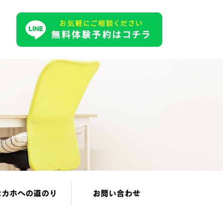
セカホへの道のり
お問い合わせ