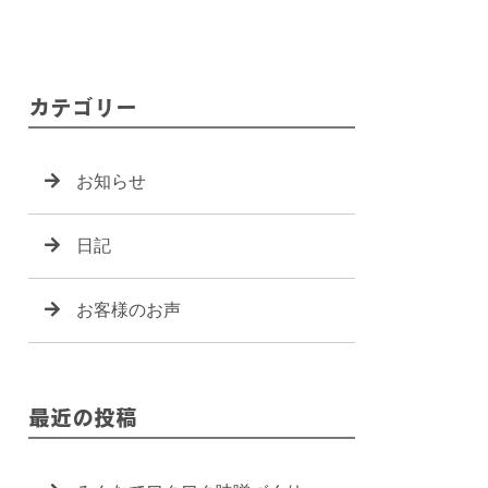
カテゴリー
お知らせ
日記
お客様のお声
最近の投稿