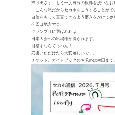
投げ出さず、もう一度自分の根幹を洗いなお
「こんな私だからセカホをこうすることがで
自信をもって宣言できるよう磨きをかけて参
今回は地方大会。
グランプリに選ばれれば
日本大会への出場権が得られます。
目指すならてっぺん！
応援いただけたら大変嬉しいです。
チケット、ガイドブックのお求めは生田まで