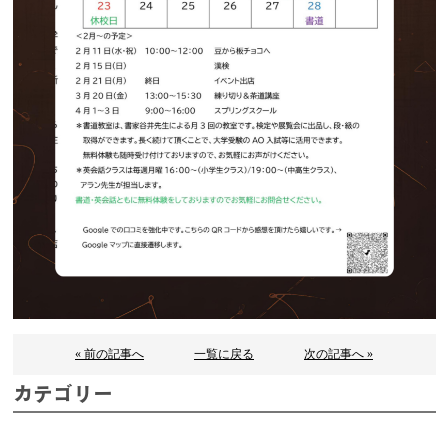
« 前の記事へ
一覧に戻る
次の記事へ »
カテゴリー