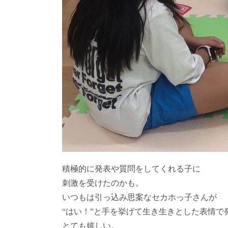
積極的に発表や質問をしてくれる子に
刺激を受けたのかも。
いつもは引っ込み思案なセカホっ子さんが
“はい！”と手を挙げて生き生きとした表情で
とても嬉しい。