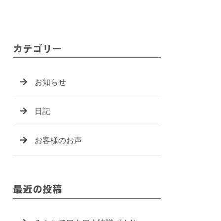
カテゴリー
お知らせ
日記
お客様のお声
最近の投稿