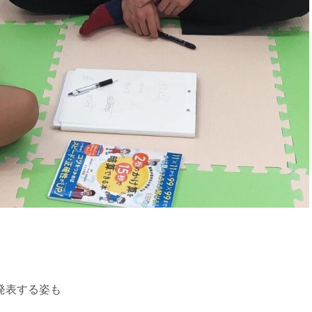
発表する姿も