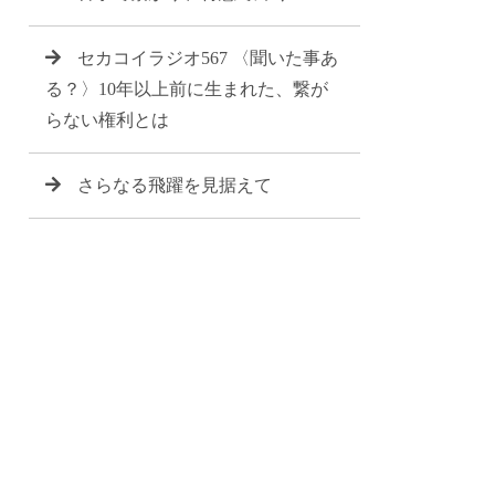
セカコイラジオ567 〈聞いた事あ
る？〉10年以上前に生まれた、繋が
らない権利とは
さらなる飛躍を見据えて