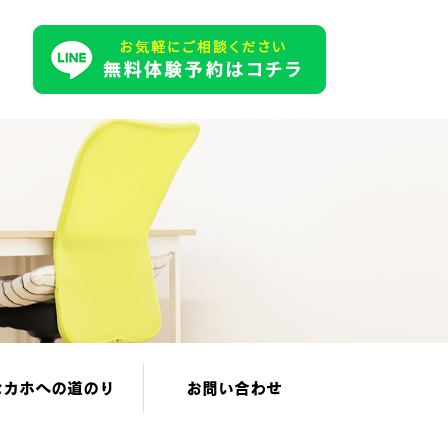
セカホへの道のり
お問い合わせ