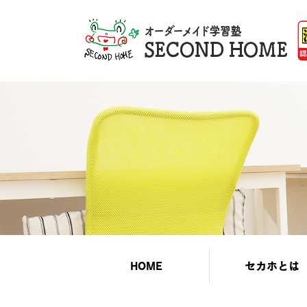
HOME
セカホとは