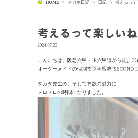
HOME
セカホ日記
日記
考えるって
考えるって楽しいね
2024.07.22
こんにちは、阪急六甲・JR六甲道から徒歩7
オーダーメイドの個別指導学習塾”SECOND 
タカタ先生の、そして算数の魅力に
メロメロの時間になりました。