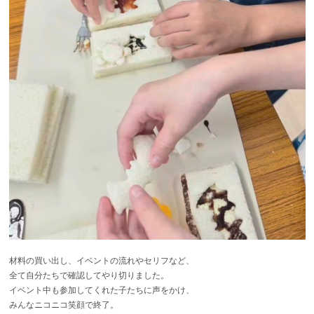
材料の買い出し、イベントの流れやセリフなど、
全て自分たちで確認してやり切りました。
イベント中も参加してくれた子たちに声をかけ、
みんなニコニコ笑顔で終了。