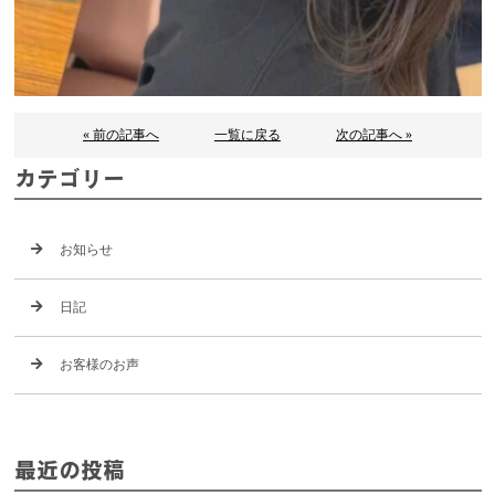
« 前の記事へ
一覧に戻る
次の記事へ »
カテゴリー
お知らせ
日記
お客様のお声
最近の投稿