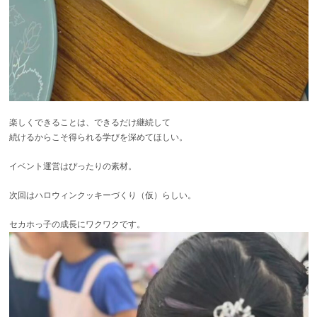
楽しくできることは、できるだけ継続して
続けるからこそ得られる学びを深めてほしい。
イベント運営はぴったりの素材。
次回はハロウィンクッキーづくり（仮）らしい。
セカホっ子の成長にワクワクです。