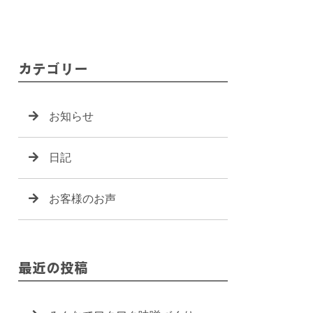
カテゴリー
お知らせ
日記
お客様のお声
最近の投稿