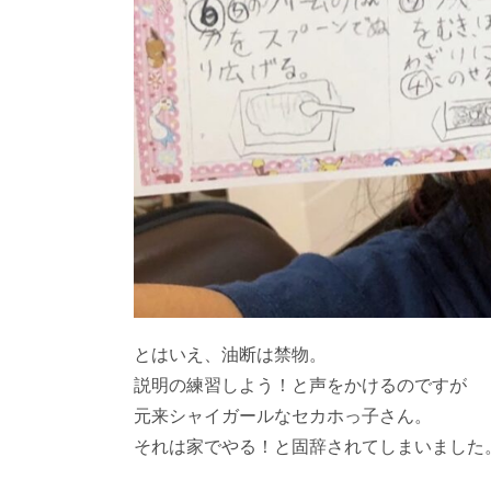
とはいえ、油断は禁物。
説明の練習しよう！と声をかけるのですが
元来シャイガールなセカホっ子さん。
それは家でやる！と固辞されてしまいました