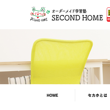
HOME
セカホとは