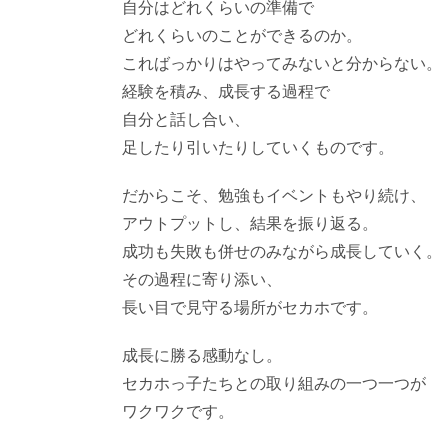
自分はどれくらいの準備で
どれくらいのことができるのか。
こればっかりはやってみないと分からない。
経験を積み、成長する過程で
自分と話し合い、
足したり引いたりしていくものです。
だからこそ、勉強もイベントもやり続け、
アウトプットし、結果を振り返る。
成功も失敗も併せのみながら成長していく。
その過程に寄り添い、
長い目で見守る場所がセカホです。
成長に勝る感動なし。
セカホっ子たちとの取り組みの一つ一つが
ワクワクです。