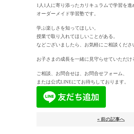
1人1人に寄り添ったカリキュラムで学習を進
オーダーメイド学習塾です。
学ぶ楽しさを知ってほしい。
授業で取り入れてほしいことがある。
などございましたら、お気軽にご相談くださ
お子さまの成長を一緒に見守らせていただけ
ご相談、お問合せは、お問合せフォーム、
または公式LINEにてお待ちしております。
« 前の記事へ