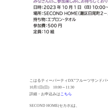
こはるティーパーティDX”フルーツサンドパ
10月1日(日) 10:00～11:30
詳細・お申込みは
こちら
SECOND HOME(セカホ)は、