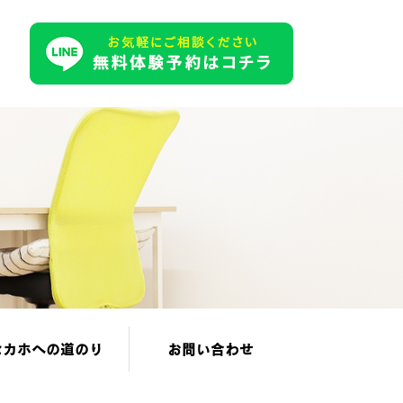
セカホへの道のり
お問い合わせ