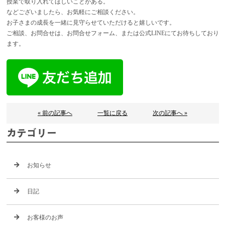
授業で取り入れてほしいことがある。
などございましたら、お気軽にご相談ください。
お子さまの成長を一緒に見守らせていただけると嬉しいです。
ご相談、お問合せは、お問合せフォーム、または公式LINEにてお待ちしており
ます。
« 前の記事へ
一覧に戻る
次の記事へ »
カテゴリー
お知らせ
日記
お客様のお声