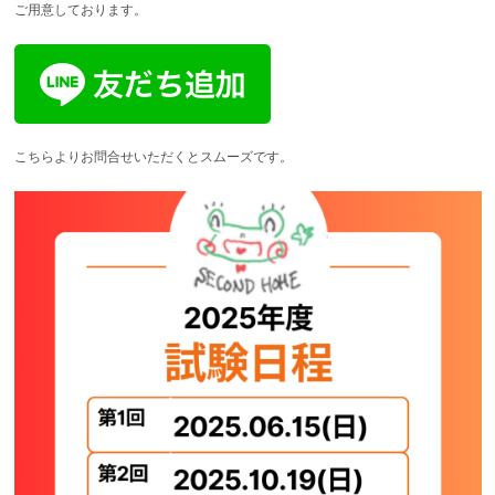
ご用意しております。
こちらよりお問合せいただくとスムーズです。