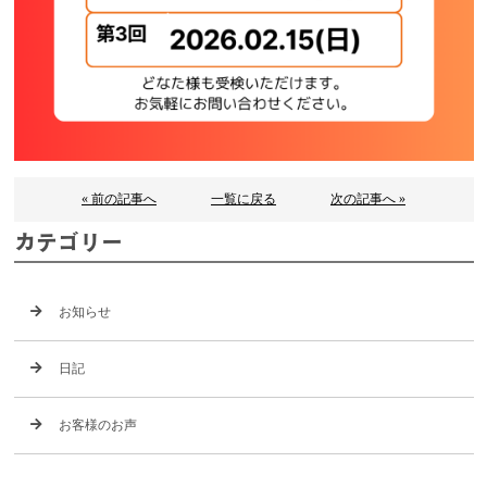
« 前の記事へ
一覧に戻る
次の記事へ »
カテゴリー
お知らせ
日記
お客様のお声