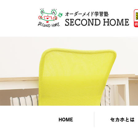
HOME
セカホとは