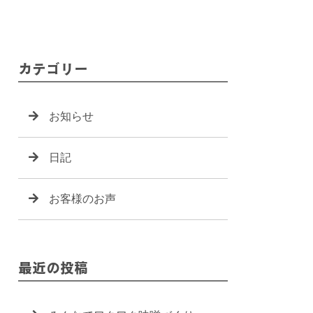
カテゴリー
お知らせ
日記
お客様のお声
最近の投稿