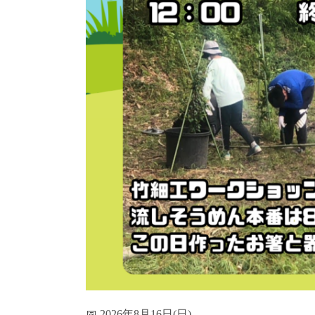
📅 2026年8月16日(日)