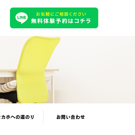
セカホへの道のり
お問い合わせ