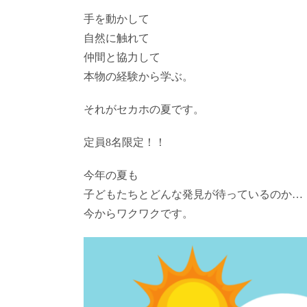
手を動かして
自然に触れて
仲間と協力して
本物の経験から学ぶ。
それがセカホの夏です。
定員8名限定！！
今年の夏も
子どもたちとどんな発見が待っているのか…
今からワクワクです。