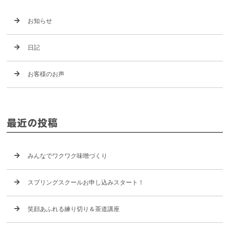
お知らせ
日記
お客様のお声
最近の投稿
みんなでワクワク味噌づくり
スプリングスクールお申し込みスタート！
笑顔あふれる練り切り＆茶道講座