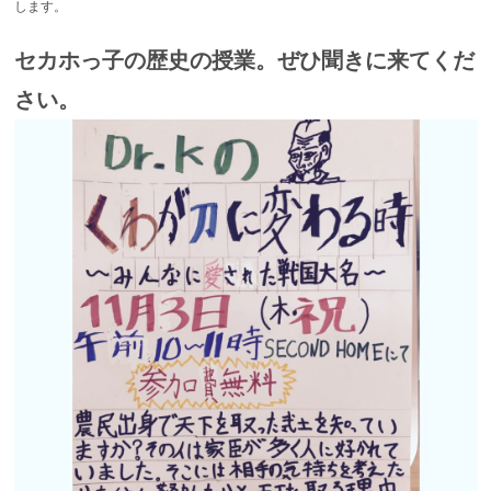
します。
セカホっ子の歴史の授業。ぜひ聞きに来てくだ
さい。