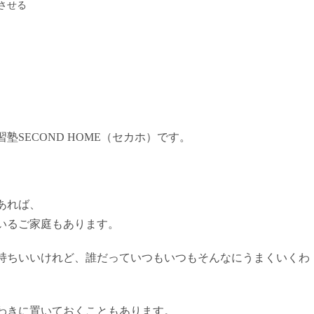
させる
SECOND HOME（セカホ）です。
あれば、
いるご家庭もあります。
持ちいいけれど、誰だっていつもいつもそんなにうまくいくわ
わきに置いておくこともあります。