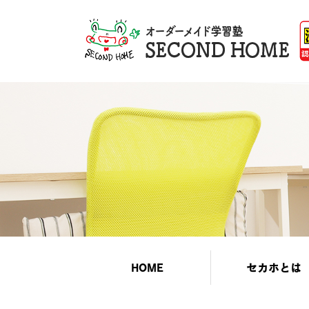
HOME
セカホとは