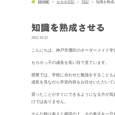
HOME
セカホ日記
日記
知識を熟成
知識を熟成させる
2022.10.22
こんにちは、神戸市灘区のオーダーメイド学習塾
セカホっ子の成長を長い目で見ています。
授業では、学校に合わせた勉強をすることも
成長を見ながら学習内容をお任せいただいて
習ったことがすぐにできるようになる方が気
けではありません。
そんな時は本人と相談の上、その単元を一旦