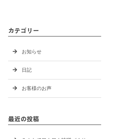
カテゴリー
お知らせ
日記
お客様のお声
最近の投稿