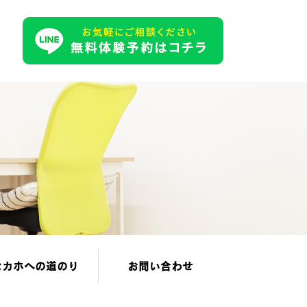
セカホへの道のり
お問い合わせ