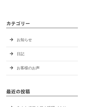
カテゴリー
お知らせ
日記
お客様のお声
最近の投稿