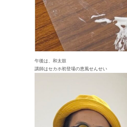
午後は、和太鼓
講師はセカホ初登場の恵風せんせい