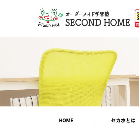
HOME
セカホとは