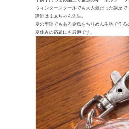
ウィンタースクールでも大人気だった講座で
講師はまぁちゃん先生。
夏の季語でもある金魚をちりめん生地で作る
夏休みの宿題にも最適です。