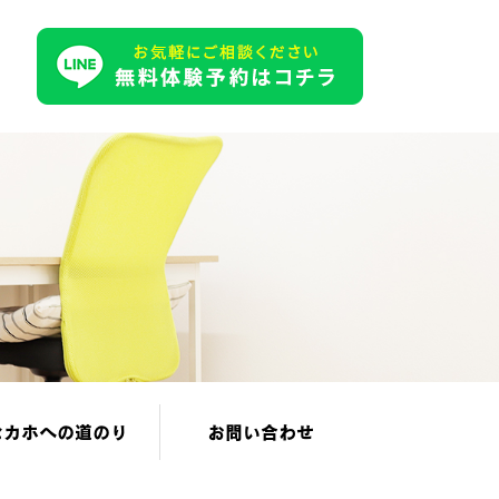
セカホへの道のり
お問い合わせ