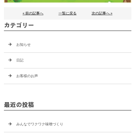
« 前の記事へ
一覧に戻る
次の記事へ »
カテゴリー
お知らせ
日記
お客様のお声
最近の投稿
みんなでワクワク味噌づくり