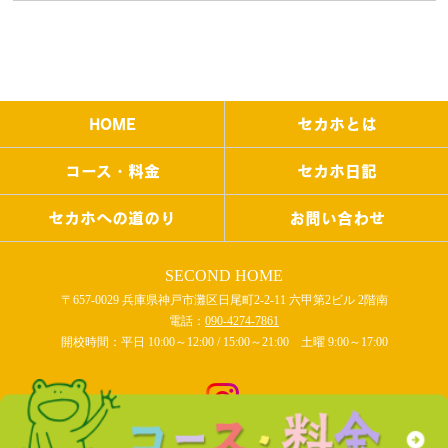
HOME
セカホとは
コース・料金
セカホ日記
セカホへの道のり
お問い合わせ
SECOND HOME
〒657-0029 兵庫県神戸市灘区日尾町2-2-11 六甲第2ビル 2階南
電話：
090-4274-7861
開校時間：平日 10:00～12:00 / 15:00～21:00 土曜 9:00～17:00