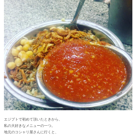
エジプトで初めて頂いたときから、
私の大好きなメニューの一つ。
地元のコシャリ屋さんに行くと、