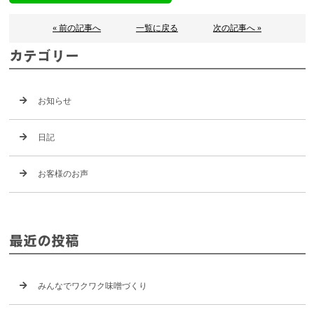
« 前の記事へ
一覧に戻る
次の記事へ »
カテゴリー
お知らせ
日記
お客様のお声
最近の投稿
みんなでワクワク味噌づくり