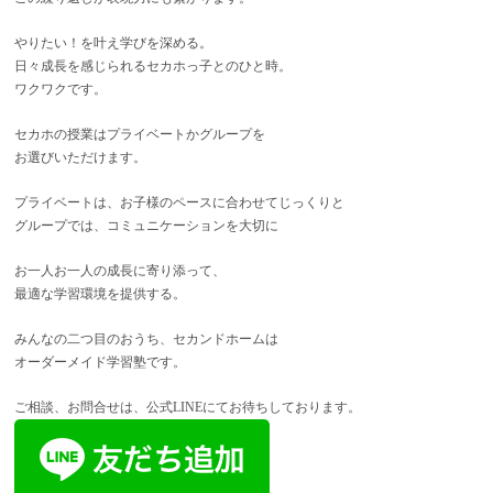
やりたい！を叶え学びを深める。
日々成長を感じられるセカホっ子とのひと時。
ワクワクです。
セカホの授業はプライベートかグループを
お選びいただけます。
プライベートは、お子様のペースに合わせてじっくりと
グループでは、コミュニケーションを大切に
お一人お一人の成長に寄り添って、
最適な学習環境を提供する。
みんなの二つ目のおうち、セカンドホーム
は
オーダーメイド学習塾です。
ご相談、お問合せは、公式LINEにてお待ちしております。