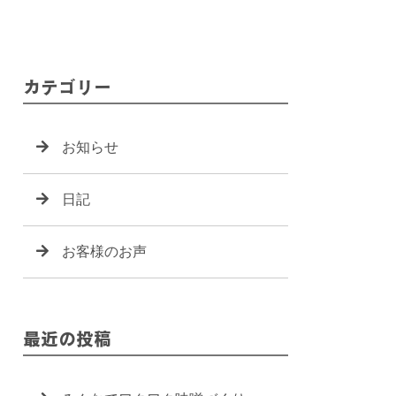
カテゴリー
お知らせ
日記
お客様のお声
最近の投稿