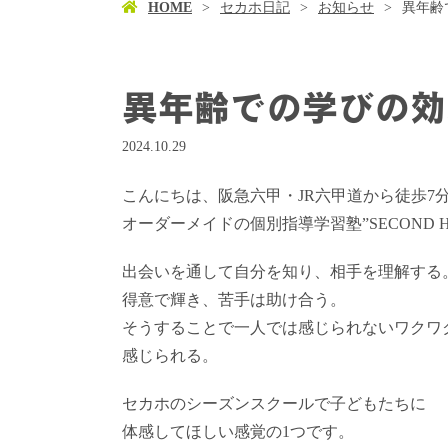
HOME
セカホ日記
お知らせ
異年齢
異年齢での学びの効
2024.10.29
こんにちは、阪急六甲・JR六甲道から徒歩7
オーダーメイドの個別指導学習塾”SECOND 
出会いを通して自分を知り、相手を理解する
得意で輝き、苦手は助け合う。
そうすることで一人では感じられないワクワ
感じられる。
セカホのシーズンスクールで子どもたちに
体感してほしい感覚の1つです。