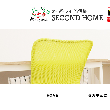
HOME
セカホとは