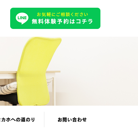
セカホへの道のり
お問い合わせ