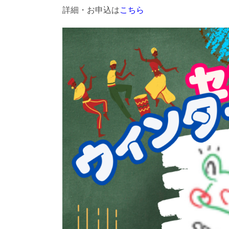
詳細・お申込は
こちら