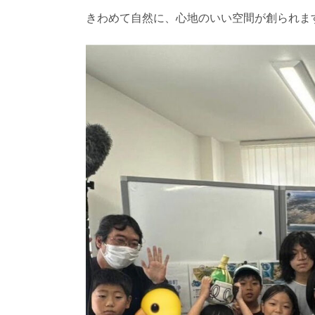
きわめて自然に、心地のいい空間が創られま