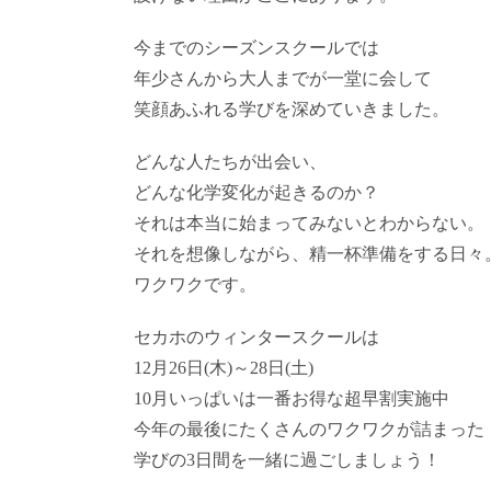
今までのシーズンスクールでは
年少さんから大人までが一堂に会して
笑顔あふれる学びを深めていきました。
どんな人たちが出会い、
どんな化学変化が起きるのか？
それは本当に始まってみないとわからない。
それを想像しながら、精一杯準備をする日々
ワクワクです。
セカホのウィンタースクールは
12月26日(木)～28日(土)
10月いっぱいは一番お得な超早割実施中
今年の最後にたくさんのワクワクが詰まった
学びの3日間を一緒に過ごしましょう！