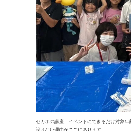
セカホの講座、イベントにできるだけ対象年
設けない理由がここにあります。