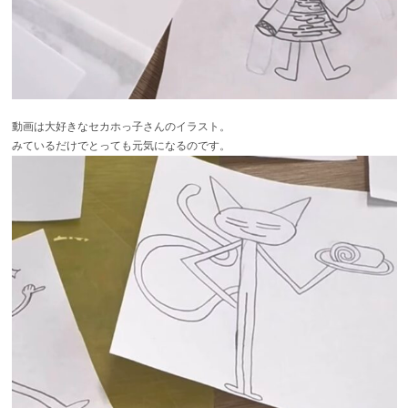
動画は大好きなセカホっ子さんのイラスト。
みているだけでとっても元気になるのです。