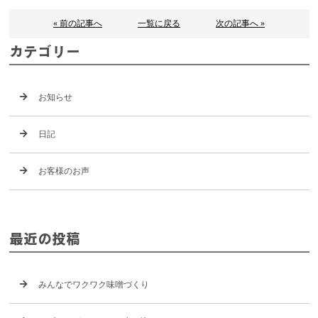
« 前の記事へ
一覧に戻る
次の記事へ »
カテゴリー
お知らせ
日記
お客様のお声
最近の投稿
みんなでワクワク味噌づくり