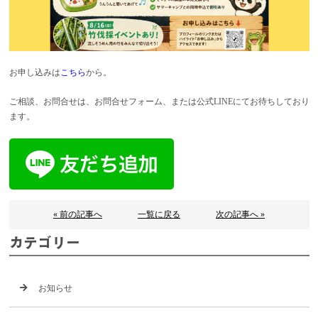
お申し込みは
こちら
から。
ご相談、お問合せは、お問合せフォーム、または公式LINEにてお待ちしており
ます。
« 前の記事へ
一覧に戻る
次の記事へ »
カテゴリー
お知らせ