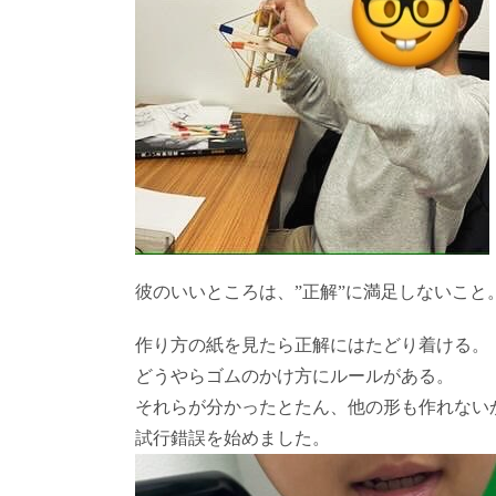
彼のいいところは、”正解”に満足しないこと
作り方の紙を見たら正解にはたどり着ける。
どうやらゴムのかけ方にルールがある。
それらが分かったとたん、他の形も作れない
試行錯誤を始めました。