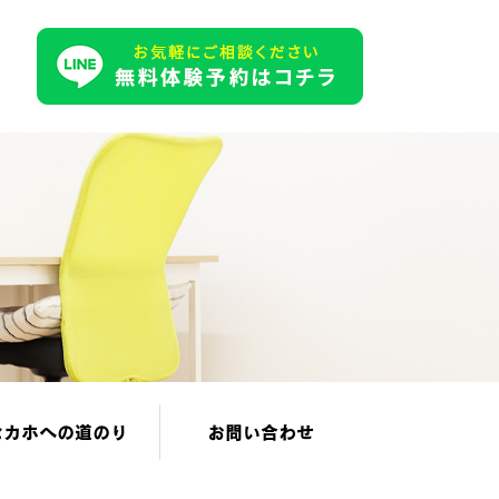
セカホへの道のり
お問い合わせ