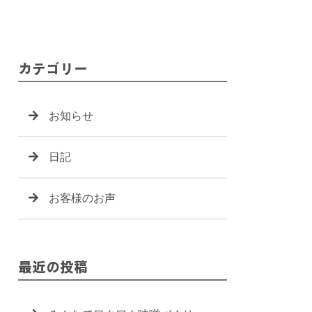
カテゴリー
お知らせ
日記
お客様のお声
最近の投稿