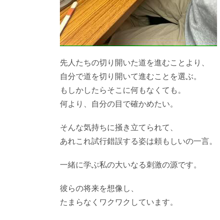
先人たちの切り開いた道を進むことより、
自分で道を切り開いて進むことを選ぶ。
もしかしたらそこに何もなくても。
何より、自分の目で確かめたい。
そんな気持ちに掻き立てられて、
あれこれ試行錯誤する姿は頼もしいの一言。
一緒に学ぶ私の大いなる刺激の源です。
彼らの将来を想像し、
たまらなくワクワクしています。