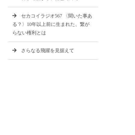
セカコイラジオ567 〈聞いた事あ
る？〉10年以上前に生まれた、繋が
らない権利とは
さらなる飛躍を見据えて