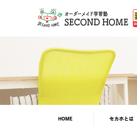
HOME
セカホとは