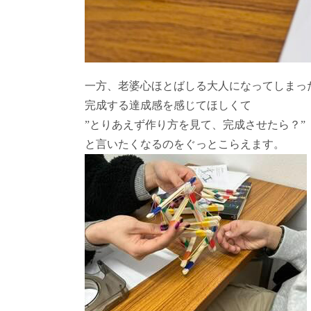
一方、老婆心ほとばしる大人になってしまっ
完成する達成感を感じてほしくて
”とりあえず作り方を見て、完成させたら？”
と言いたくなるのをぐっとこらえます。