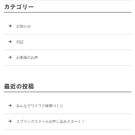
カテゴリー
お知らせ
日記
お客様のお声
最近の投稿
みんなでワクワク味噌づくり
スプリングスクールお申し込みスタート！