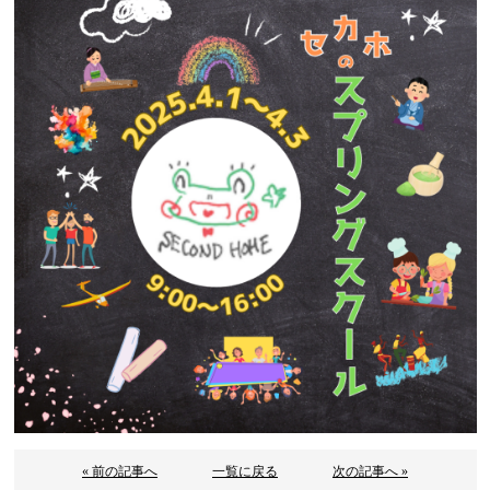
« 前の記事へ
一覧に戻る
次の記事へ »