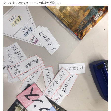
そしてよどみのないトークの軽妙な語り口。