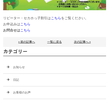
リピーター・セカホっ子割引は
こちら
をご覧ください。
お申込みは
こちら
お問合せは
こちら
« 前の記事へ
一覧に戻る
次の記事へ »
カテゴリー
お知らせ
日記
お客様のお声