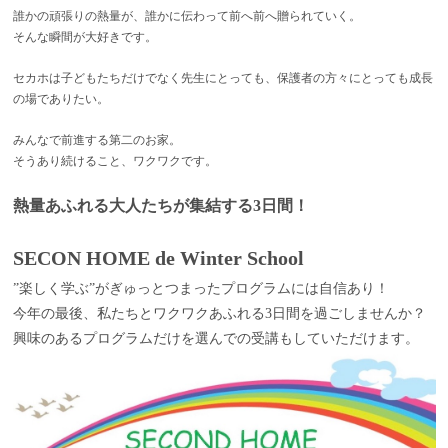
誰かの頑張りの熱量が、誰かに伝わって前へ前へ贈られていく。
そんな瞬間が大好きです。
セカホは子どもたちだけでなく先生にとっても、保護者の方々にとっても成長
の場でありたい。
みんなで前進する第二のお家。
そうあり続けること、ワクワクです。
熱量あふれる大人たちが集結する3日間！
SECON HOME de Winter School
”楽しく学ぶ”がぎゅっとつまったプログラムには自信あり！
今年の最後、私たちとワクワクあふれる3日間を過ごしませんか？
興味のあるプログラムだけを選んでの受講もしていただけます。