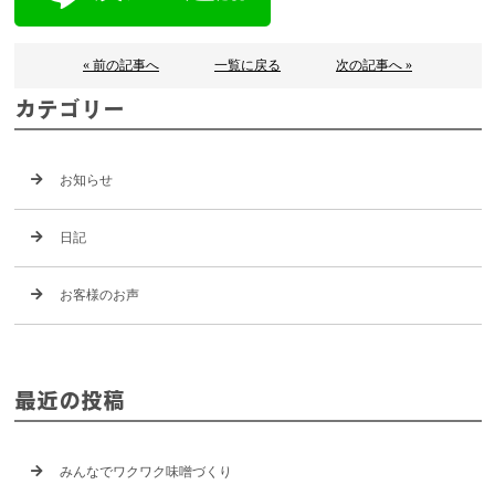
« 前の記事へ
一覧に戻る
次の記事へ »
カテゴリー
お知らせ
日記
お客様のお声
最近の投稿
みんなでワクワク味噌づくり