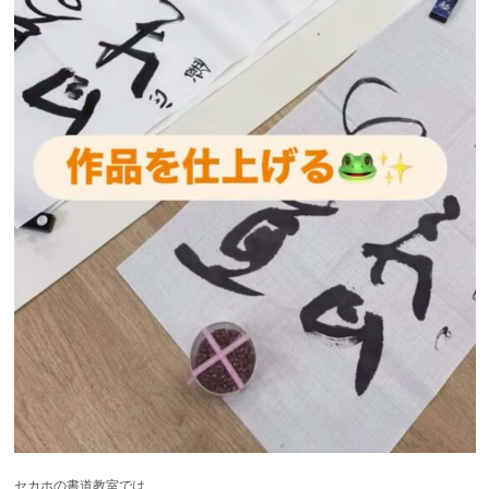
セカホの書道教室では、