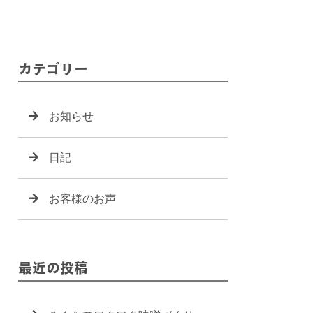
カテゴリー
お知らせ
日記
お客様のお声
最近の投稿