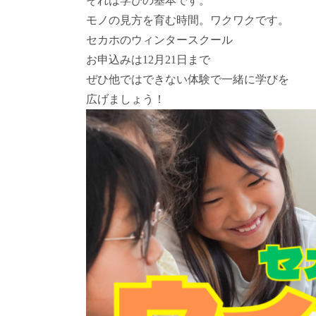
それは学びの基本です。
モノの見方を育む時間。ワクワクです。
セカホのウィンタースクール
お申込みは12月21日まで
ぜひ他ではできない体験で一緒に学びを
広げましょう！