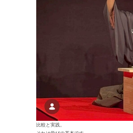
比較と実践。