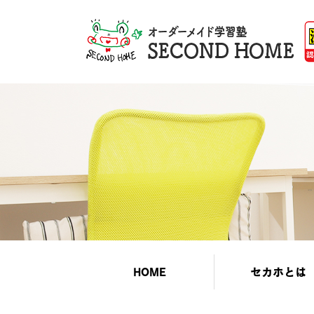
HOME
セカホとは