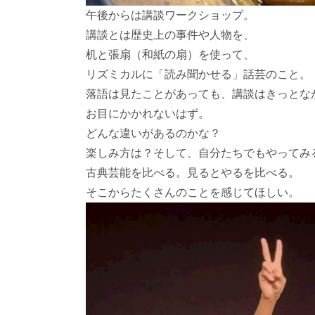
午後からは講談ワークショップ。
講談とは歴史上の事件や人物を、
机と張扇（和紙の扇）を使って、
リズミカルに「読み聞かせる」話芸のこと。
落語は見たことがあっても、講談はきっとな
お目にかかれないはず。
どんな違いがあるのかな？
楽しみ方は？そして、自分たちでもやってみ
古典芸能を比べる。見るとやるを比べる。
そこからたくさんのことを感じてほしい。