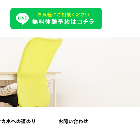
セカホへの道のり
お問い合わせ