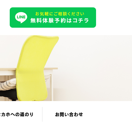
セカホへの道のり
お問い合わせ