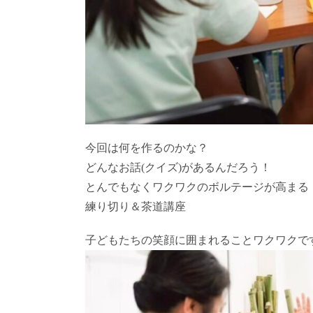
今回は何を作るのかな？
どんなお話(クイズ)があるんだろう！
とんでもなくワクワクのボルテージが高まる
練り切り＆茶道講座
子どもたちの笑顔に囲まれることワクワクで