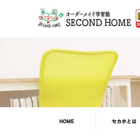
HOME
セカホとは