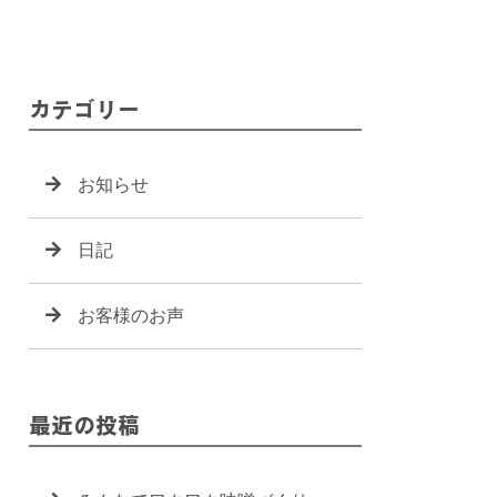
カテゴリー
お知らせ
日記
お客様のお声
最近の投稿