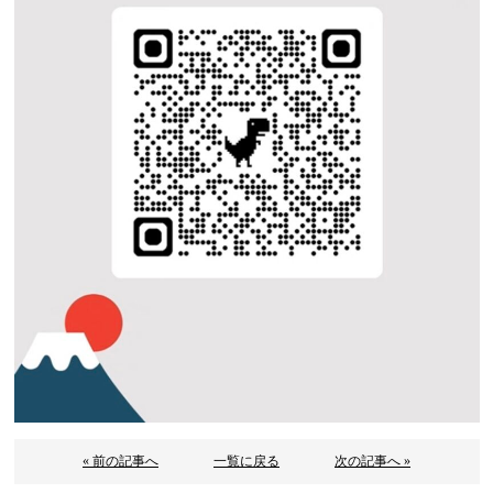
« 前の記事へ
一覧に戻る
次の記事へ »