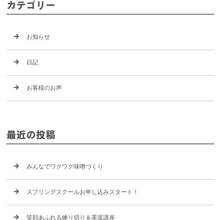
カテゴリー
お知らせ
日記
お客様のお声
最近の投稿
みんなでワクワク味噌づくり
スプリングスクールお申し込みスタート！
笑顔あふれる練り切り＆茶道講座