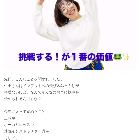
先日、こんなことを聞かれました。
生田さんはインプットへの飛び込みっぷりが
半端ないけど、なんでそんなに簡単に物事を
始められるんですか？
今年に入って始めたこと
三味線
ボーカルレッスン
速読インストラクター講座
そして、