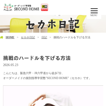
MENU
HOME
セカホ日記
日記
挑戦のハードルを下げる方法
挑戦のハードルを下げる方法
2026.05.23
こんにちは、阪急六甲・JR六甲道から徒歩7分、
オーダーメイドの個別指導学習塾”SECOND HOME”（セカホ）です。