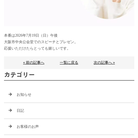
本番は2026年7月19日（日）午後
大阪市中央公会堂でのスピーチとプレゼン。
応援いただけたらとっても嬉しいです。
« 前の記事へ
一覧に戻る
次の記事へ »
カテゴリー
お知らせ
日記
お客様のお声