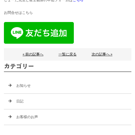
しょーた先生と星空観察の申込フォームは
こちら
お問合せはこちら
« 前の記事へ
一覧に戻る
次の記事へ »
カテゴリー
お知らせ
日記
お客様のお声