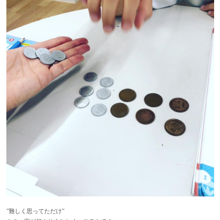
”難しく思ってただけ”