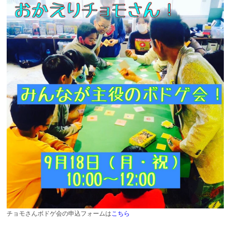
チョモさんボドゲ会の申込フォームは
こちら