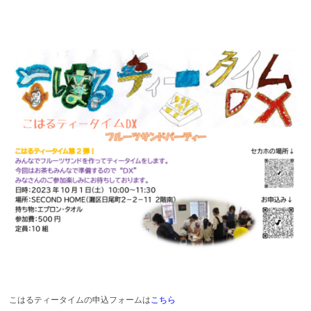
こはるティータイムの申込フォームは
こちら