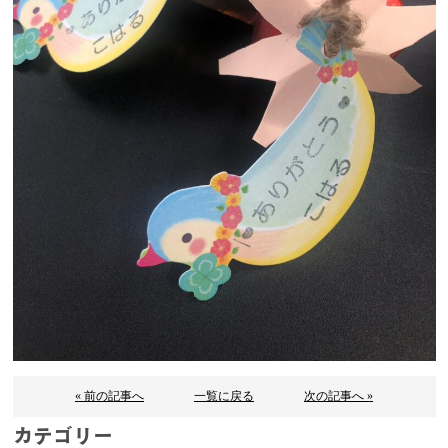
« 前の記事へ
一覧に戻る
次の記事へ »
カテゴリー