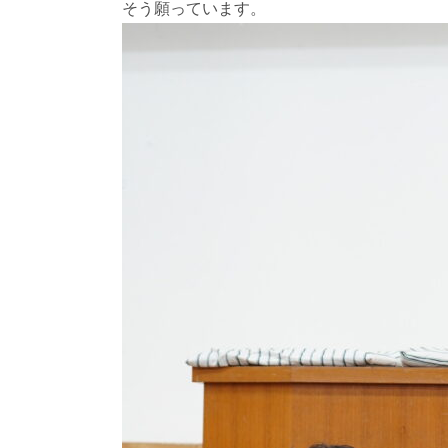
そう願っています。