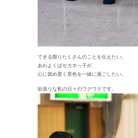
できる限りたくさんのことを伝えたい。
あわよくばセカホっ子が
心に留め置く景色を一緒に過ごしたい。
欲張りな私の日々のワクワクです。