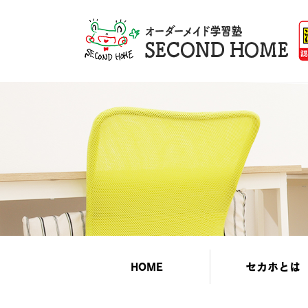
HOME
セカホとは