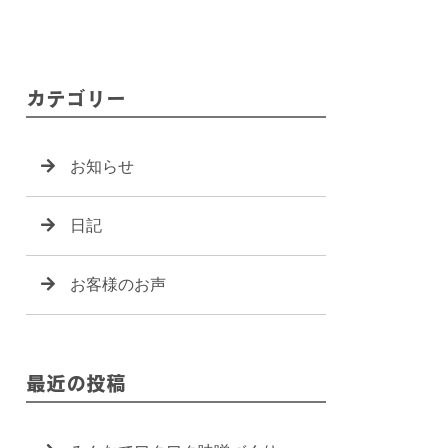
カテゴリー
お知らせ
日記
お客様のお声
最近の投稿