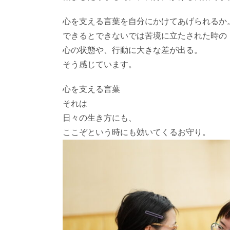
心を支える言葉を自分にかけてあげられるか
できるとできないでは苦境に立たされた時の
心の状態や、行動に大きな差が出る。
そう感じています。
心を支える言葉
それは
日々の生き方にも、
ここぞという時にも効いてくるお守り。