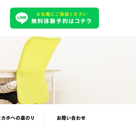
セカホへの道のり
お問い合わせ