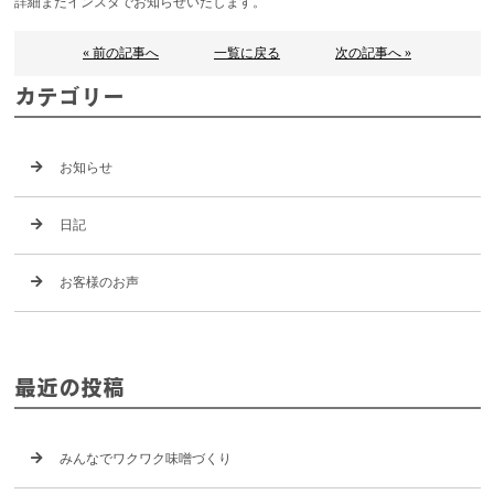
詳細またインスタでお知らせいたします。
« 前の記事へ
一覧に戻る
次の記事へ »
カテゴリー
お知らせ
日記
お客様のお声
最近の投稿
みんなでワクワク味噌づくり