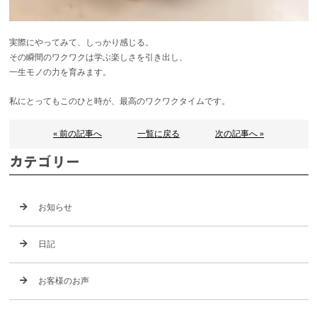
実際にやってみて、しっかり感じる。
その瞬間のワクワクは学ぶ楽しさを引き出し、
一生モノの力を育みます。
私にとってもこのひと時が、最高のワクワクタイムです。
« 前の記事へ
一覧に戻る
次の記事へ »
カテゴリー
お知らせ
日記
お客様のお声