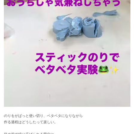
のりをがばっと使い切り、ベタベタになりながら
作る過程はどうしたって楽しい。