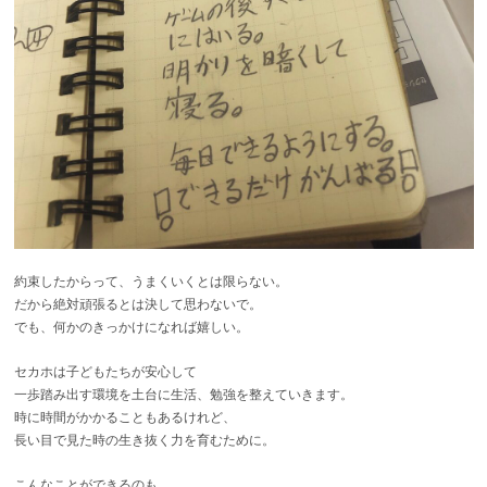
約束したからって、うまくいくとは限らない。
だから絶対頑張るとは決して思わないで。
でも、何かのきっかけになれば嬉しい。
セカホは子どもたちが安心して
一歩踏み出す環境を土台に生活、勉強を整えていきます。
時に時間がかかることもあるけれど、
長い目で見た時の生き抜く力を育むために。
こんなことができるのも、