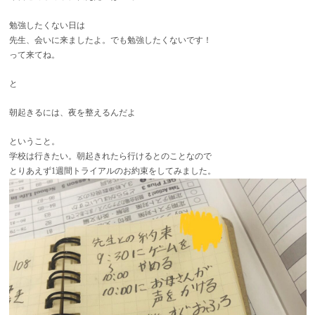
勉強したくない日は
先生、会いに来ましたよ。でも勉強したくないです！
って来てね。
と
朝起きるには、夜を整えるんだよ
ということ。
学校は行きたい。朝起きれたら行けるとのことなので
とりあえず1週間トライアルのお約束をしてみました。