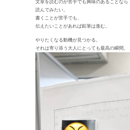
文章を読むのが苦手でも興味のあることなら
読んでみたい。
書くことが苦手でも、
伝えたいことがあれば鉛筆は進む。
やりたくなる動機が見つかる。
それは寄り添う大人にとっても最高の瞬間。