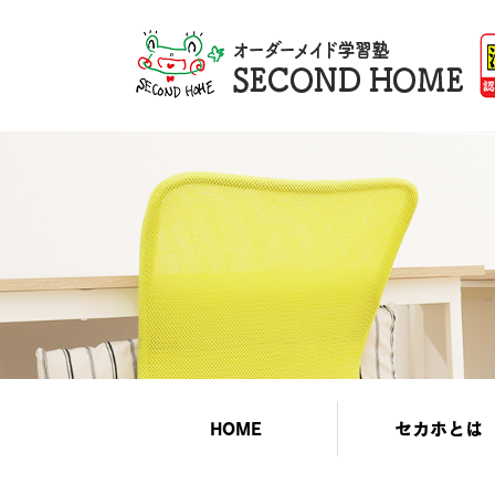
HOME
セカホとは