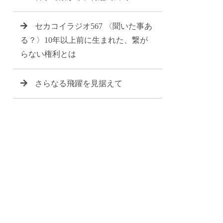
セカコイラジオ567 〈聞いた事あ
る？〉10年以上前に生まれた、繋が
らない権利とは
さらなる飛躍を見据えて