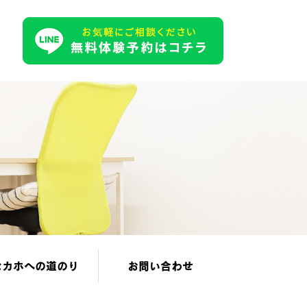
セカホへの道のり
お問い合わせ