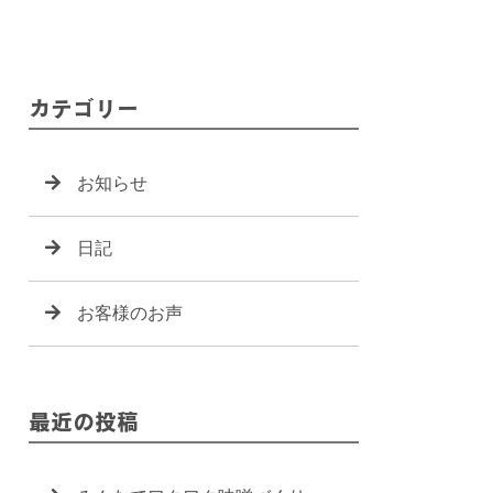
カテゴリー
お知らせ
日記
お客様のお声
最近の投稿