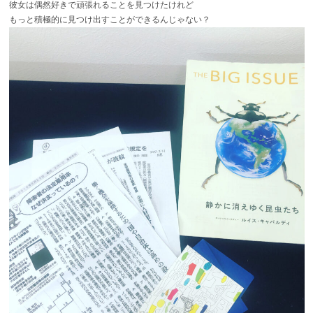
彼女は偶然好きで頑張れることを見つけたけれど
もっと積極的に見つけ出すことができるんじゃない？